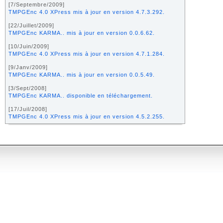
[7/Septembre/2009]
TMPGEnc 4.0 XPress mis à jour en version 4.7.3.292.
[22/Juillet/2009]
TMPGEnc KARMA.. mis à jour en version 0.0.6.62.
[10/Juin/2009]
TMPGEnc 4.0 XPress mis à jour en version 4.7.1.284.
[9/Janv/2009]
TMPGEnc KARMA.. mis à jour en version 0.0.5.49.
[3/Sept/2008]
TMPGEnc KARMA.. disponible en téléchargement.
[17/Juil/2008]
TMPGEnc 4.0 XPress mis à jour en version 4.5.2.255.